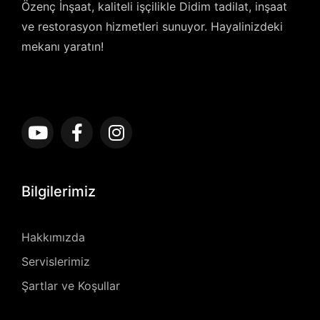
Özenç İnşaat, kaliteli işçilikle Didim tadilat, inşaat
ve restorasyon hizmetleri sunuyor. Hayalinizdeki
mekanı yaratın!
Bilgilerimiz
Hakkımızda
Servislerimiz
Şartlar ve Koşullar