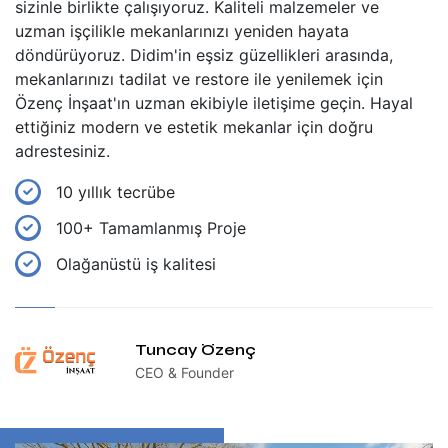
sizinle birlikte çalışıyoruz. Kaliteli malzemeler ve
uzman işçilikle mekanlarınızı yeniden hayata
döndürüyoruz. Didim'in eşsiz güzellikleri arasında,
mekanlarınızı tadilat ve restore ile yenilemek için
Özenç İnşaat'ın uzman ekibiyle iletişime geçin. Hayal
ettiğiniz modern ve estetik mekanlar için doğru
adrestesiniz.
10 yıllık tecrübe
100+ Tamamlanmış Proje
Olağanüstü iş kalitesi
Tuncay Özenç
CEO & Founder