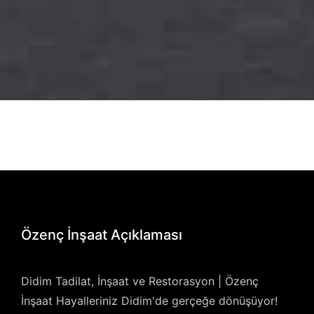
Özenç İnşaat Açıklaması
Didim Tadilat, İnşaat ve Restorasyon | Özenç
İnşaat Hayalleriniz Didim'de gerçeğe dönüşüyor!